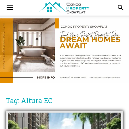
Tag: Altura EC